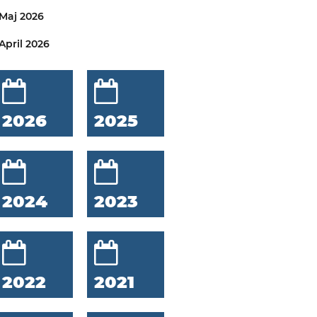
Maj 2026
April 2026
2026
2025
2024
2023
2022
2021