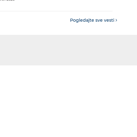
Pogledajte sve vesti