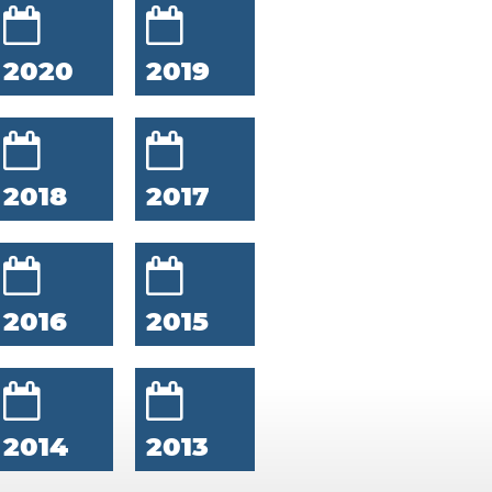
2020
2019
2018
2017
2016
2015
2014
2013