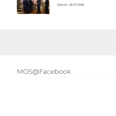
Datum: 29.07.2026
MOS@Facebook