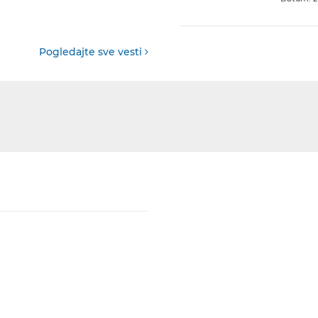
Pogledajte sve vesti