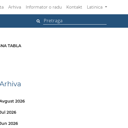
ta
Arhiva
Informator o radu
Kontakt
Latinica
NA TABLA
Arhiva
Avgust 2026
Jul 2026
Jun 2026