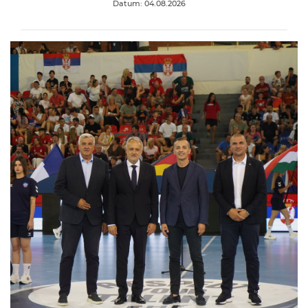
Datum: 04.08.2026