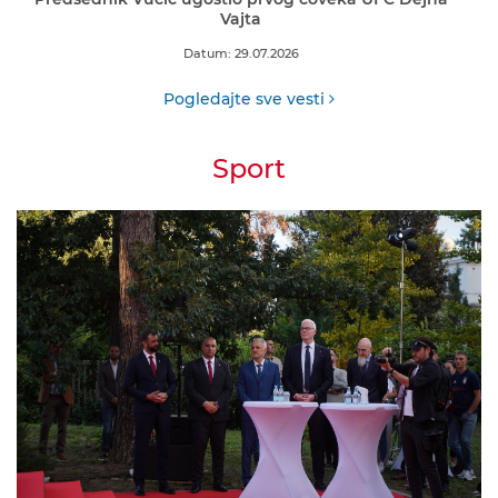
Vajta
Datum: 29.07.2026
Pogledajte sve vesti
Sport