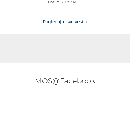
Datum: 21.07.2026
Pogledajte sve vesti
MOS@Facebook