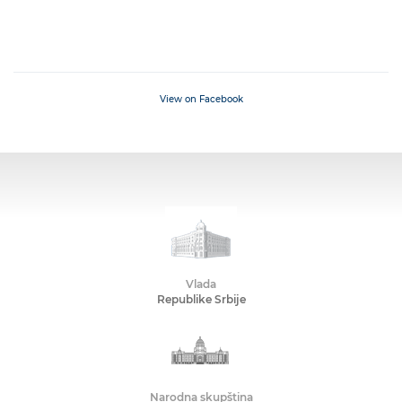
View on Facebook
Vlada
Republike Srbije
Narodna skupština