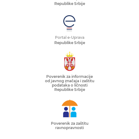
Republike Srbije
Portal e-Uprava
Republike Srbije
Poverenik za informacije
od javnog značaja i zaštitu
podataka o ličnosti
Republike Srbije
Poverenik za zaštitu
ravnopravnosti