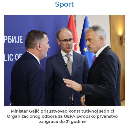
Sport
Ministar Gajić prisustvovao konstitutivnoj sednici
Organizacionog odbora za UEFA Evropsko prvenstvo
za igrače do 21 godine