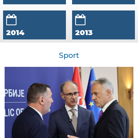
2014
2013
Sport