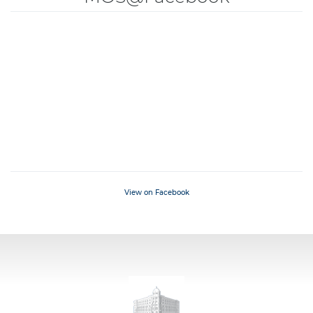
View on Facebook