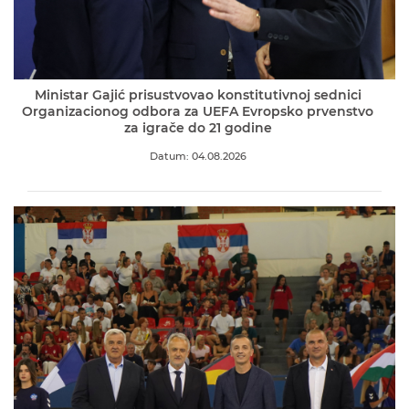
Ministar Gajić prisustvovao konstitutivnoj sednici
Organizacionog odbora za UEFA Evropsko prvenstvo
za igrače do 21 godine
Datum: 04.08.2026