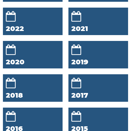
2022
2021
2020
2019
2018
2017
2016
2015