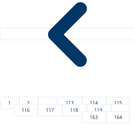
1
2
...
113
114
115
116
117
118
119
...
163
164