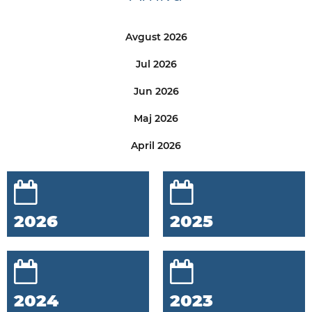
Avgust 2026
Jul 2026
Jun 2026
Maj 2026
April 2026
2026
2025
2024
2023