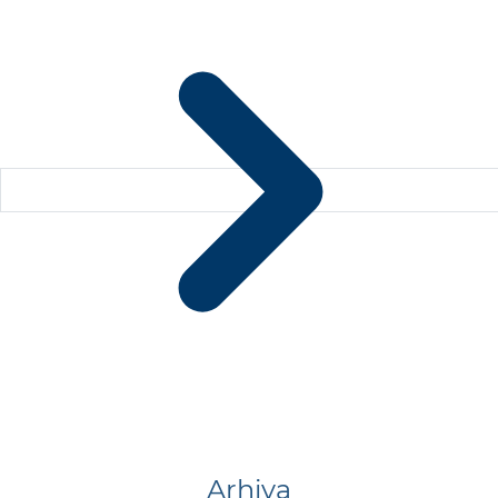
Arhiva