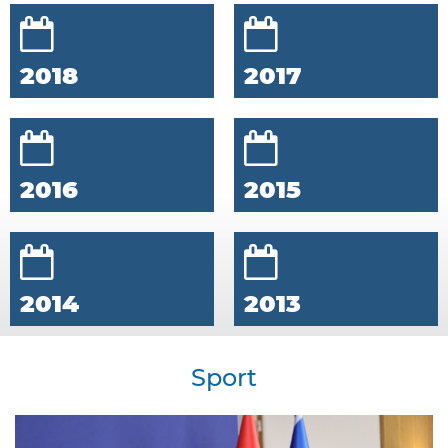
2018
2017
2016
2015
2014
2013
Sport