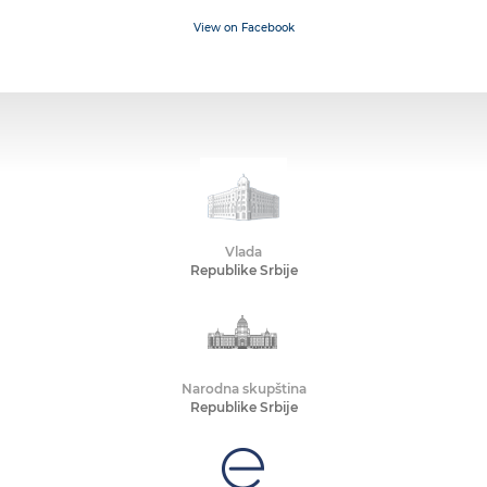
View on Facebook
Vlada
Republike Srbije
Narodna skupština
Republike Srbije