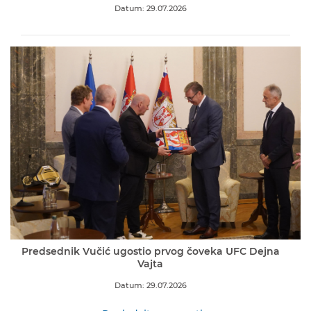
Datum: 29.07.2026
Predsednik Vučić ugostio prvog čoveka UFC Dejna
Vajta
Datum: 29.07.2026