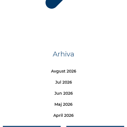
Arhiva
Avgust 2026
Jul 2026
Jun 2026
Maj 2026
April 2026