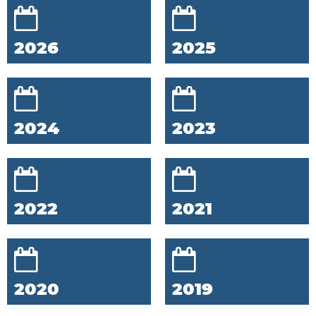
2026
2025
2024
2023
2022
2021
2020
2019