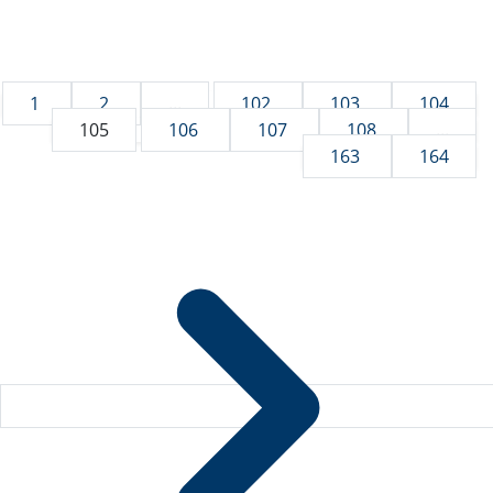
1
2
...
102
103
104
105
106
107
108
...
163
164