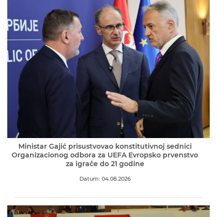
Ministar Gajić prisustvovao konstitutivnoj sednici
Organizacionog odbora za UEFA Evropsko prvenstvo
za igrače do 21 godine
Datum: 04.08.2026