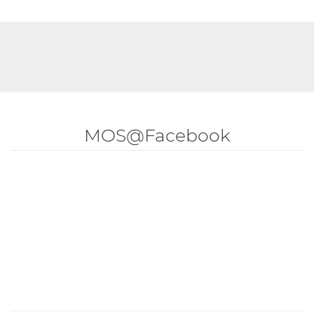
MOS@Facebook