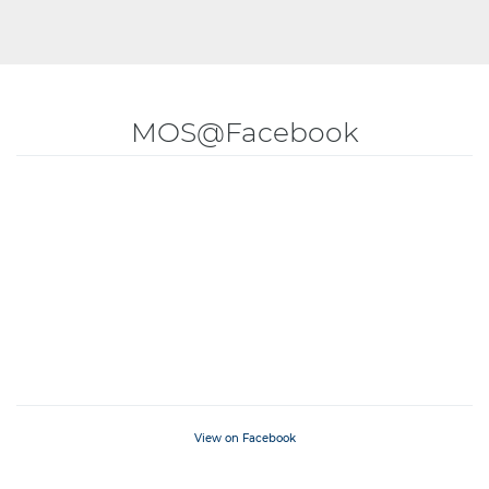
MOS@Facebook
View on Facebook