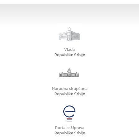
Vlada
Republike Srbije
Narodna skupština
Republike Srbije
Portal e-Uprava
Republike Srbije