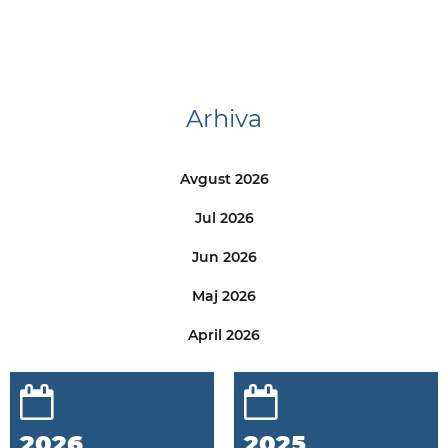
Arhiva
Avgust 2026
Jul 2026
Jun 2026
Maj 2026
April 2026
2026
2025