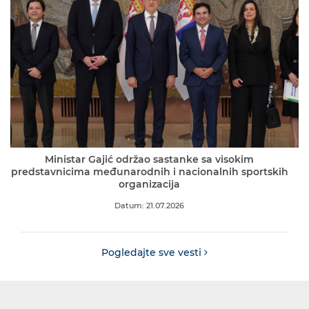
Ministar Gajić održao sastanke sa visokim
predstavnicima međunarodnih i nacionalnih sportskih
organizacija
Datum: 21.07.2026
Pogledajte sve vesti