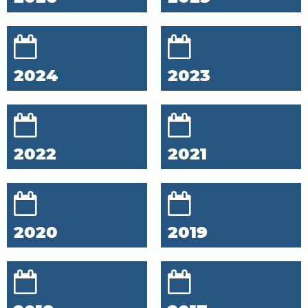
2024
2023
2022
2021
2020
2019