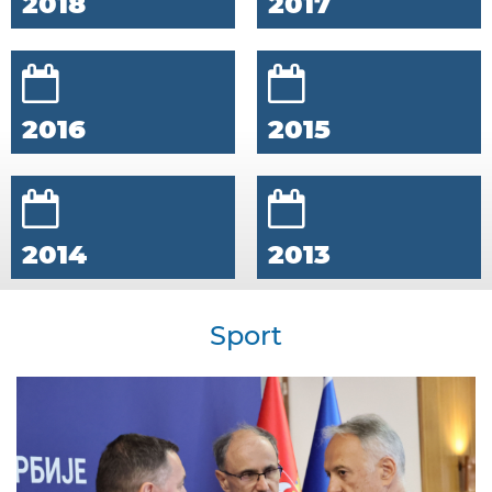
2018
2017
2016
2015
2014
2013
Sport