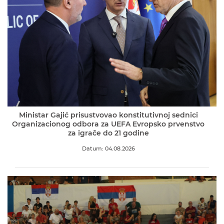
Ministar Gajić prisustvovao konstitutivnoj sednici
Organizacionog odbora za UEFA Evropsko prvenstvo
za igrače do 21 godine
Datum: 04.08.2026