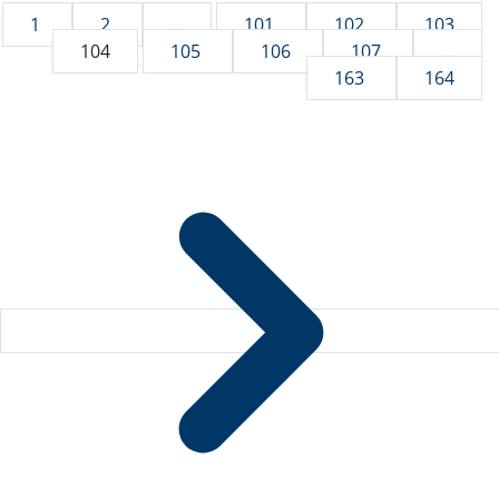
1
2
...
101
102
103
104
105
106
107
...
163
164