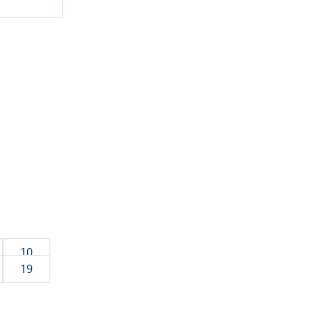
10
19