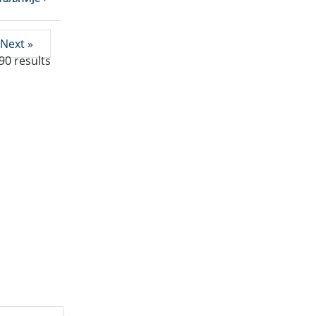
Next »
90
results