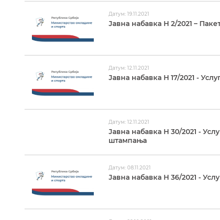
Датум: 19.11.2021
Јавна набавка Н 2/2021 – Паке
Датум: 12.11.2021
Јавна набавка Н 17/2021 - Ус
Датум: 12.11.2021
Јавна набавка Н 30/2021 - Ус
штампања
Датум: 08.11.2021
Јавна набавка Н 36/2021 - Усл