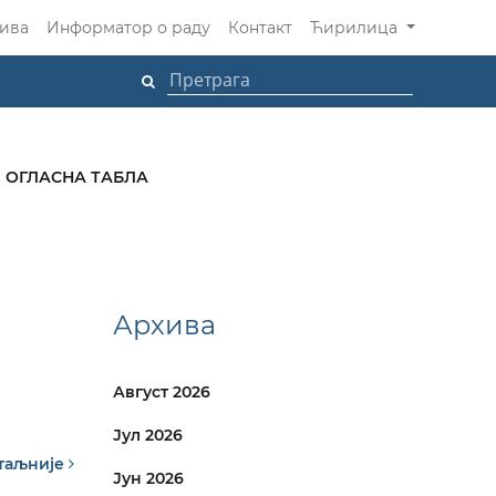
ива
Информатор о раду
Контакт
Ћирилица
ОГЛАСНА ТАБЛА
Архива
Август 2026
Јул 2026
таљније
Јун 2026