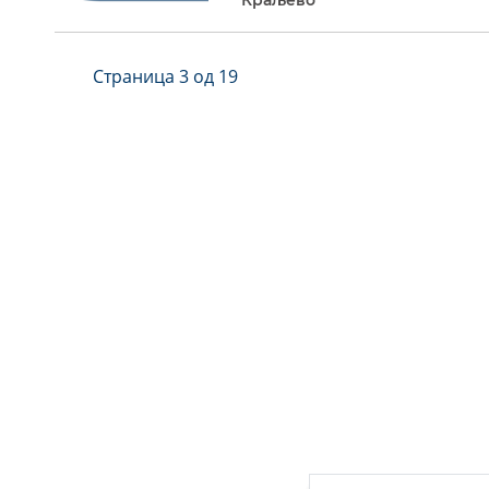
Страница 3 од 19