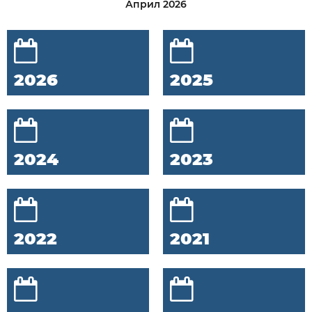
Април 2026
2026
2025
2024
2023
2022
2021