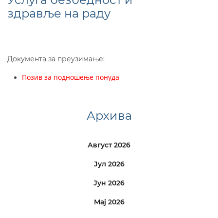
здравље на раду
Документа за преузимање:
Позив за подношење понуда
Архива
Август 2026
Јул 2026
Јун 2026
Мај 2026