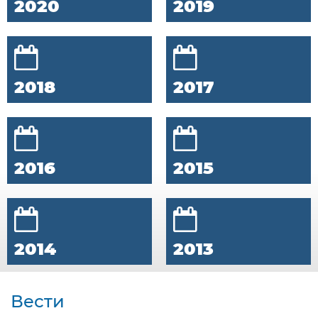
2020
2019
2018
2017
2016
2015
2014
2013
Вести