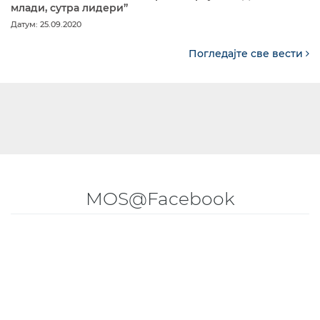
млади, сутра лидери”
Датум: 25.09.2020
Погледајте све вести
MOS@Facebook