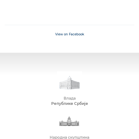
View on Facebook
Влада
Републике Србије
Народна скупштина