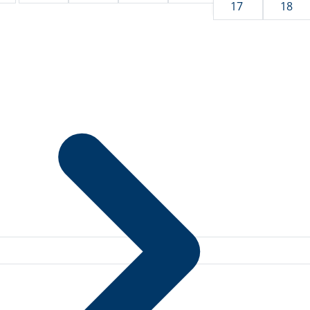
17
18