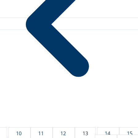
10
11
12
13
14
15