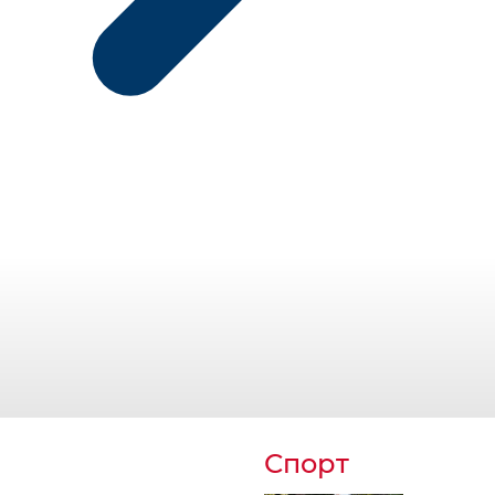
Спорт