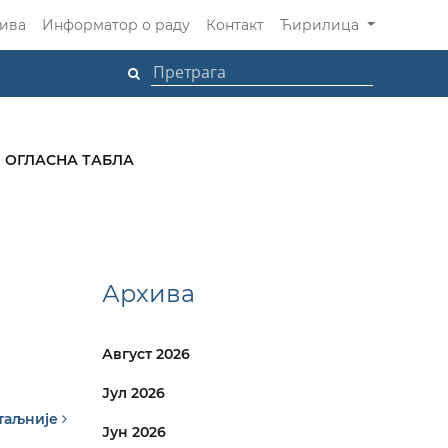
ива
Информатор о раду
Контакт
Ћирилица
ОГЛАСНА ТАБЛА
Архива
Август 2026
Јул 2026
таљније
Јун 2026