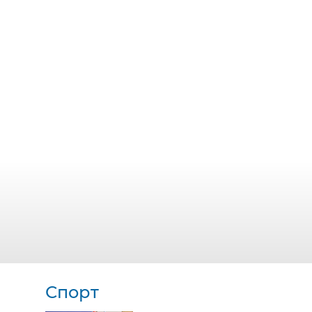
Спорт