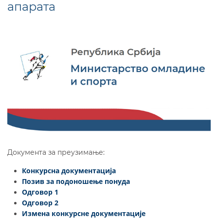
апарата
Документа за преузимање:
Конкурсна документација
Позив за подоношење понуда
Одговор 1
Одговор 2
Измена конкурсне документације