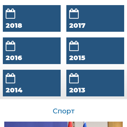
2018
2017
2016
2015
2014
2013
Спорт