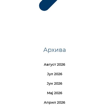
Архива
Август 2026
Јул 2026
Јун 2026
Мај 2026
Април 2026