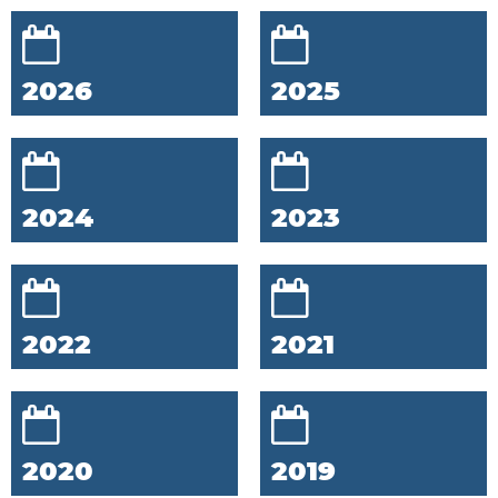
2026
2025
2024
2023
2022
2021
2020
2019