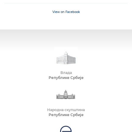
View on Facebook
Влада
Републике Србије
Народна скупштина
Републике Србије