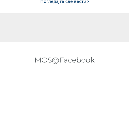
Погледајте све вести
MOS@Facebook