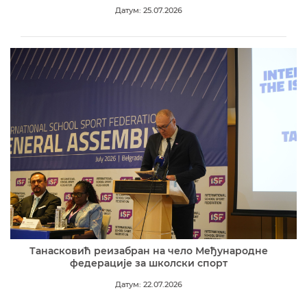
Датум: 25.07.2026
Танасковић реизабран на чело Међународне
федерације за школски спорт
Датум: 22.07.2026