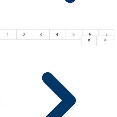
1
2
3
4
5
6
7
8
9