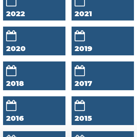
2022
2021
2020
2019
2018
2017
2016
2015