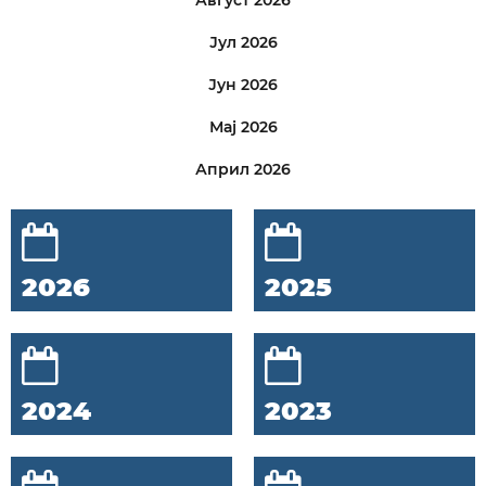
Август 2026
Јул 2026
Јун 2026
Мај 2026
Април 2026
2026
2025
2024
2023