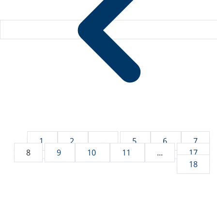
1
2
...
5
6
7
8
9
10
11
...
17
18