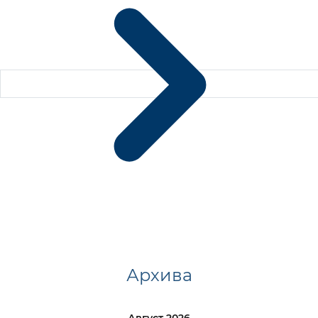
Архива