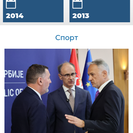
2014
2013
Спорт