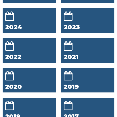
2024
2023
2022
2021
2020
2019
2018
2017