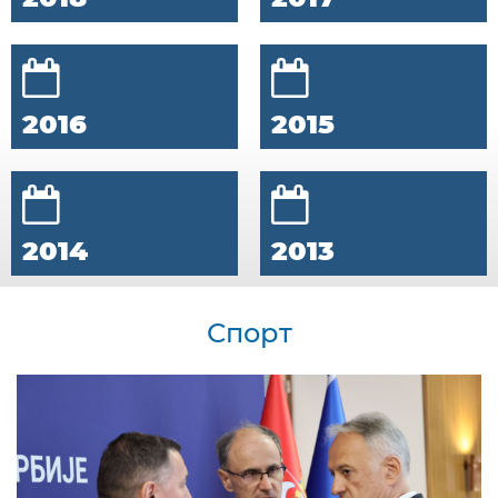
2016
2015
2014
2013
Спорт