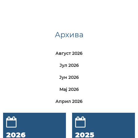
Архива
Август 2026
Јул 2026
Јун 2026
Мај 2026
Април 2026
2026
2025