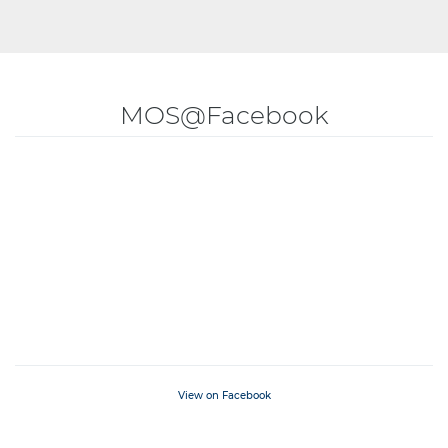
MOS@Facebook
View on Facebook