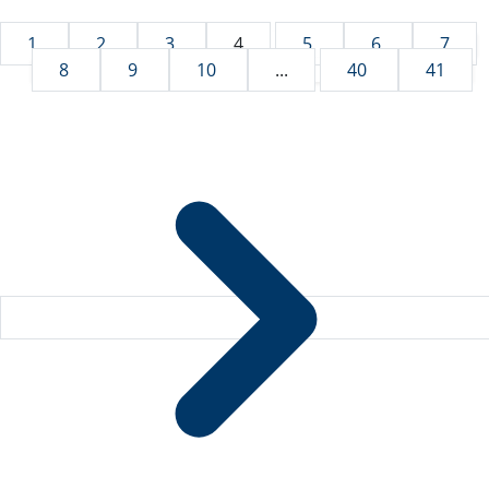
1
2
3
4
5
6
7
8
9
10
...
40
41