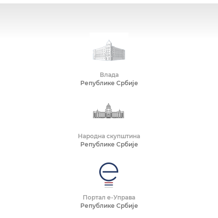
Влада
Републике Србије
Народна скупштина
Републике Србије
Портал е-Управа
Републике Србије