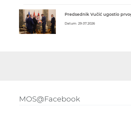
Predsednik Vučić ugostio prvo
Datum: 29.07.2026
MOS@Facebook