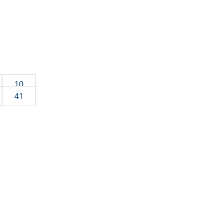
10
41