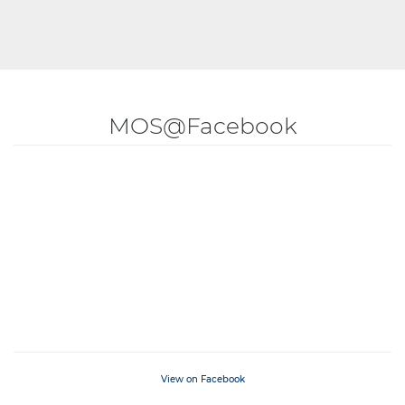
MOS@Facebook
View on Facebook