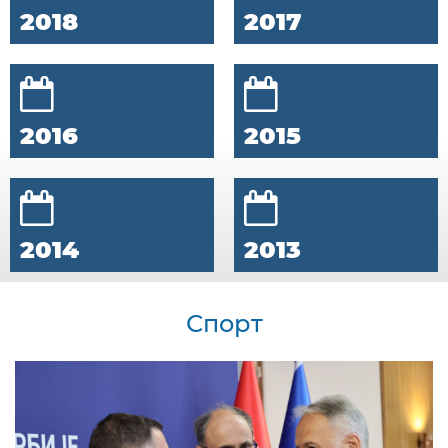
2018
2017
2016
2015
2014
2013
Спорт