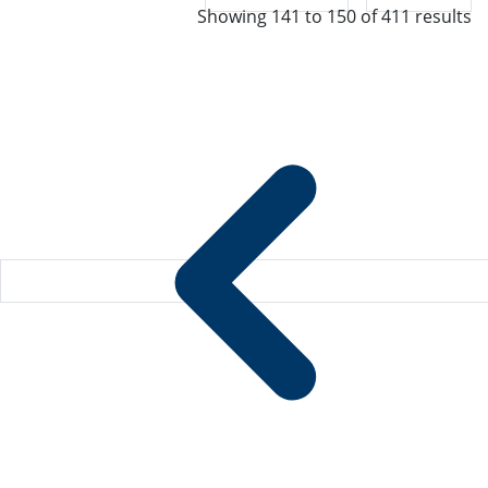
Showing
141
to
150
of
411
results