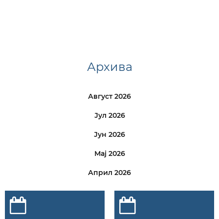
Архива
Август 2026
Јул 2026
Јун 2026
Мај 2026
Април 2026