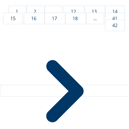
1
2
...
12
13
14
15
16
17
18
...
41
42