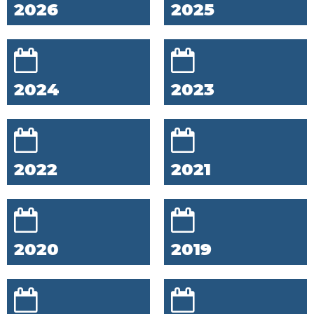
2026
2025
2024
2023
2022
2021
2020
2019