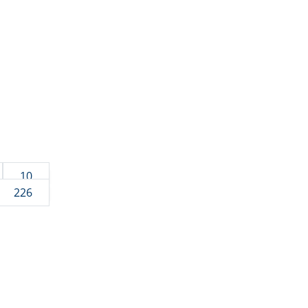
10
226