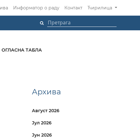
ива
Информатор о раду
Контакт
Ћирилица
ОГЛАСНА ТАБЛА
Архива
Август 2026
Јул 2026
Јун 2026