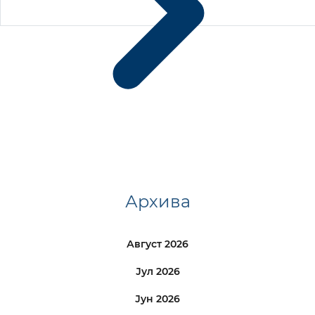
Архива
Август 2026
Јул 2026
Јун 2026