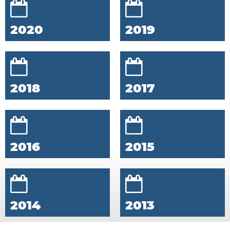
2020
2019
2018
2017
2016
2015
2014
2013