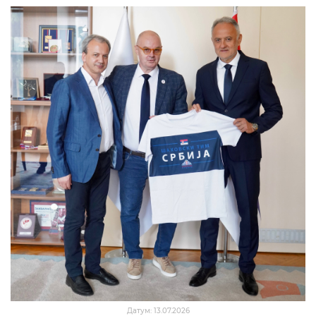
Датум: 13.07.2026