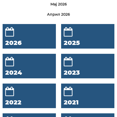
Мај 2026
Април 2026
2026
2025
2024
2023
2022
2021