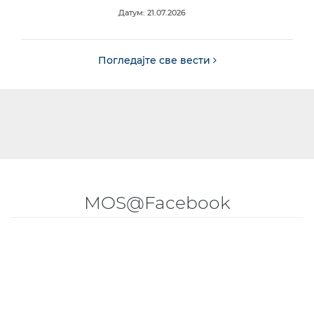
Датум: 21.07.2026
Погледајте све вести
MOS@Facebook