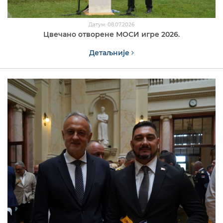
Датум: 08.07.2026
Цвечано отворене МОСИ игре 2026.
Детаљније