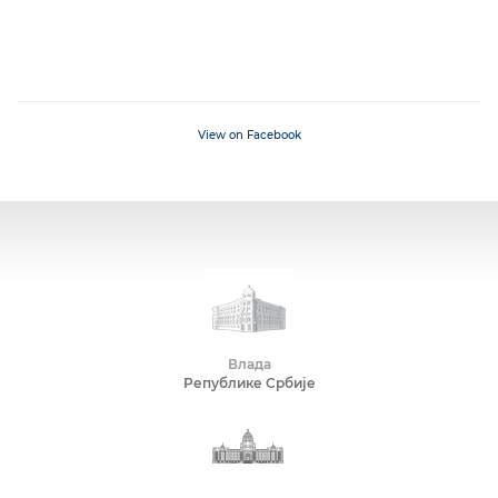
View on Facebook
Влада
Републике Србије