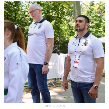
Датум: 21.06.2026