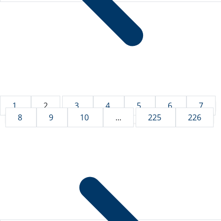
1
2
3
4
5
6
7
8
9
10
...
225
226