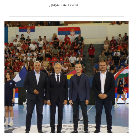
Датум: 04.08.2026