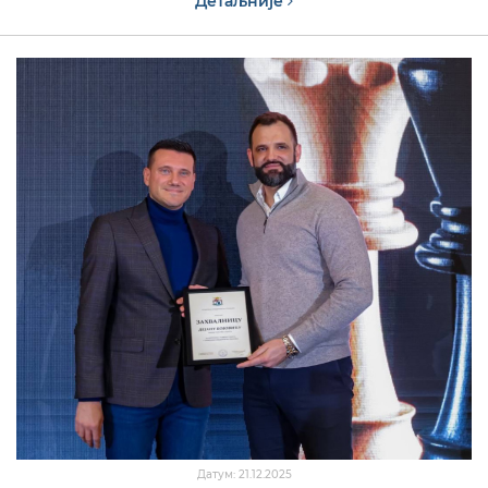
Детаљније
Датум: 21.12.2025