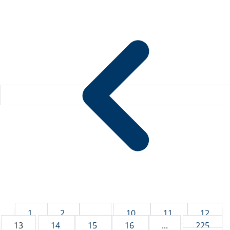
1
2
...
10
11
12
13
14
15
16
...
225