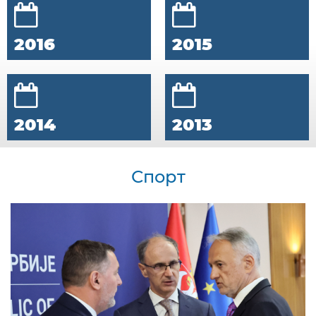
2016
2015
2014
2013
Спорт