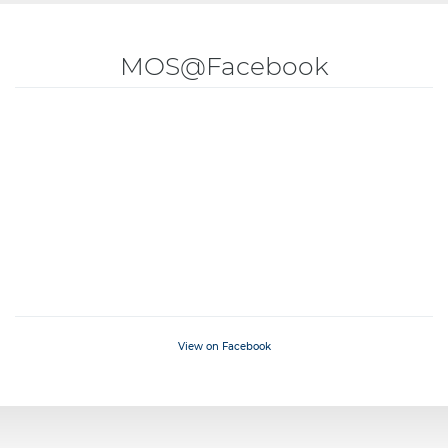
MOS@Facebook
View on Facebook