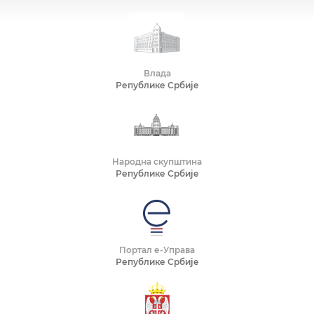
Влада
Републике Србије
Народна скупштина
Републике Србије
Портал е-Управа
Републике Србије