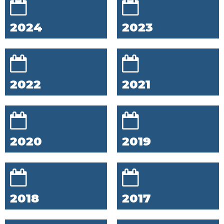
2024
2023
2022
2021
2020
2019
2018
2017