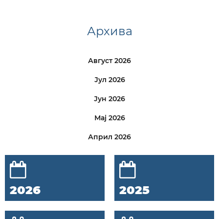
Архива
Август 2026
Јул 2026
Јун 2026
Мај 2026
Април 2026
2026
2025