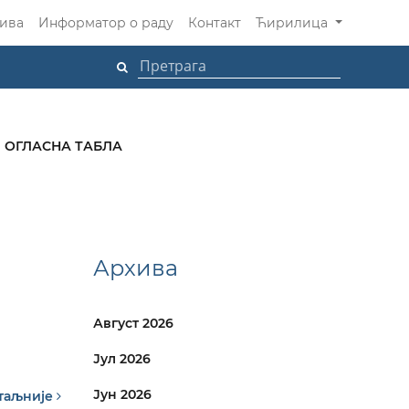
ива
Информатор о раду
Контакт
Ћирилица
ОГЛАСНА ТАБЛА
Архива
Август 2026
Јул 2026
Јун 2026
таљније