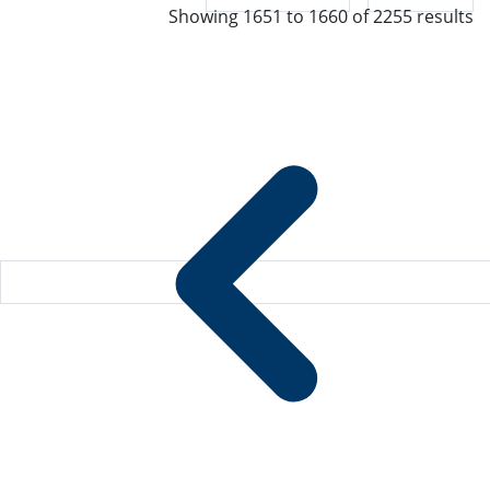
Showing
1651
to
1660
of
2255
results