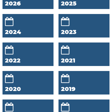
2026
2025
2024
2023
2022
2021
2020
2019