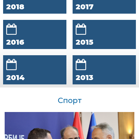
2018
2017
2016
2015
2014
2013
Спорт