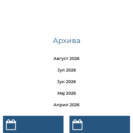
Архива
Август 2026
Јул 2026
Јун 2026
Мај 2026
Април 2026