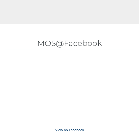
MOS@Facebook
View on Facebook