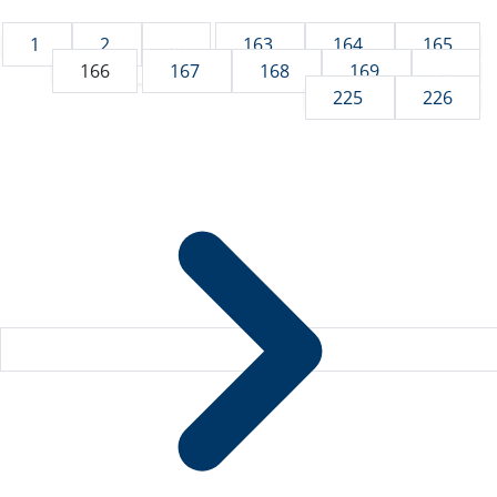
1
2
...
163
164
165
166
167
168
169
...
225
226