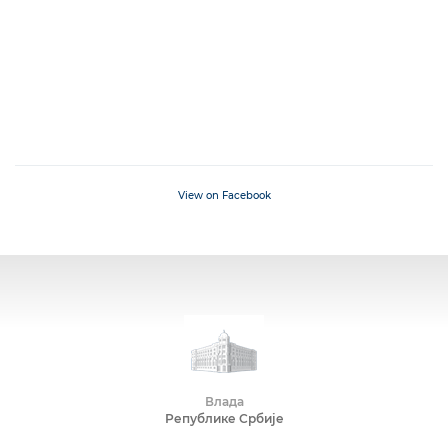
View on Facebook
Влада
Републике Србије