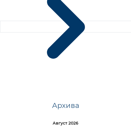
Архива
Август 2026