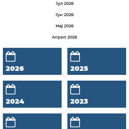
Јул 2026
Јун 2026
Мај 2026
Април 2026
2026
2025
2024
2023