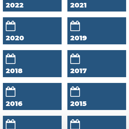
2022
2021
2020
2019
2018
2017
2016
2015