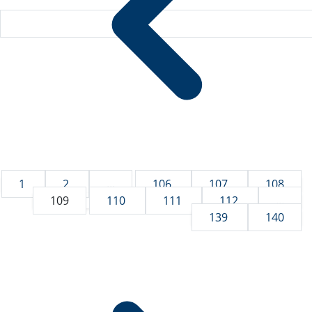
1
2
...
106
107
108
109
110
111
112
...
139
140