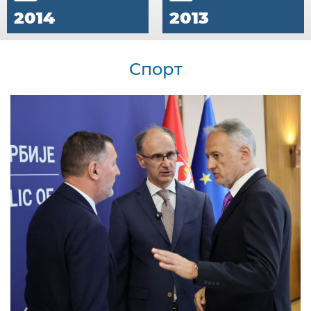
2014
2013
Спорт