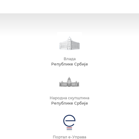
Влада
Републике Србије
Народна скупштина
Републике Србије
Портал е-Управа