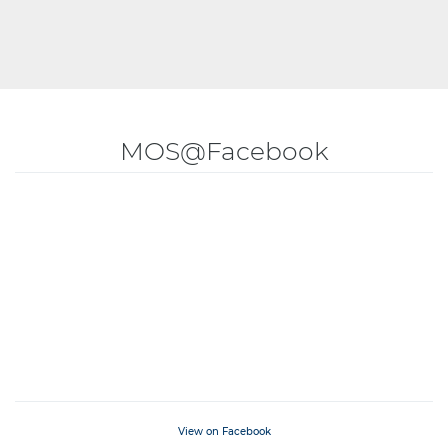
MOS@Facebook
View on Facebook