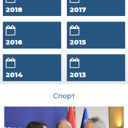
2018
2017
2016
2015
2014
2013
Спорт