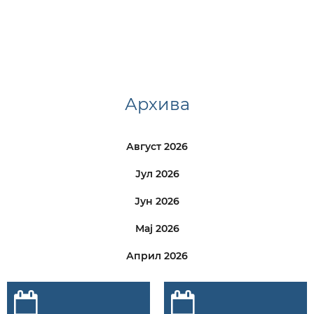
Архива
Август 2026
Јул 2026
Јун 2026
Мај 2026
Април 2026