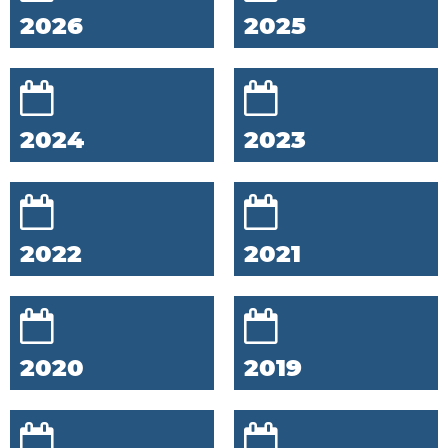
2026
2025
2024
2023
2022
2021
2020
2019