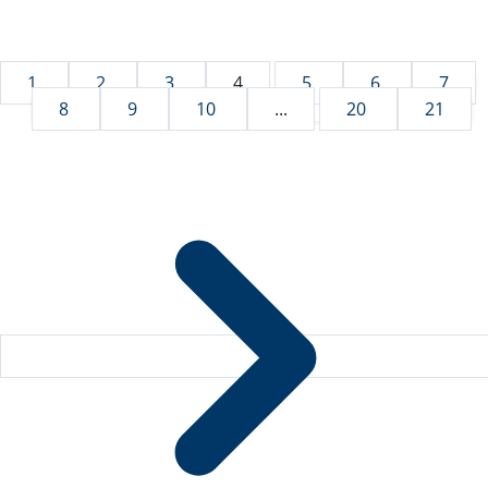
1
2
3
4
5
6
7
8
9
10
...
20
21