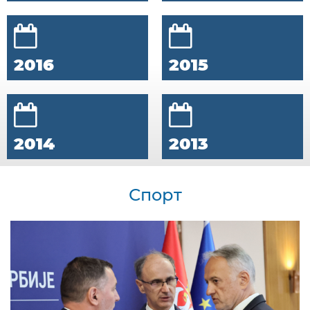
2016
2015
2014
2013
Спорт