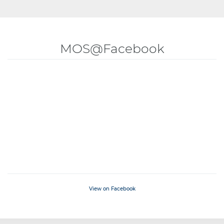
MOS@Facebook
View on Facebook