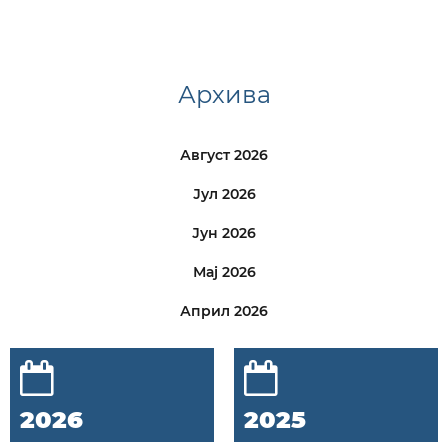
Архива
Август 2026
Јул 2026
Јун 2026
Мај 2026
Април 2026
2026
2025