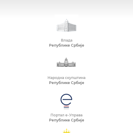
Влада
Републике Србије
Народна скупштина
Републике Србије
Портал е-Управа
Републике Србије