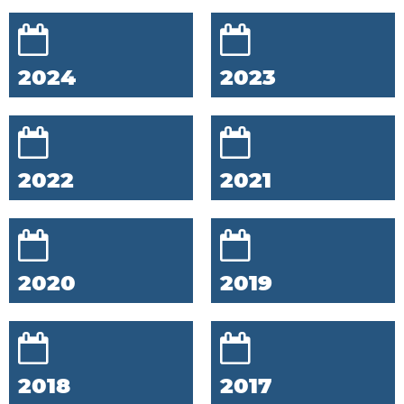
2024
2023
2022
2021
2020
2019
2018
2017