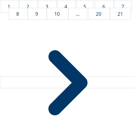
1
2
3
4
5
6
7
8
9
10
...
20
21