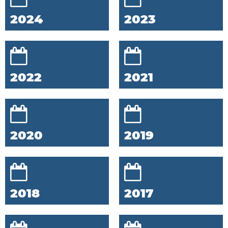
2024
2023
2022
2021
2020
2019
2018
2017