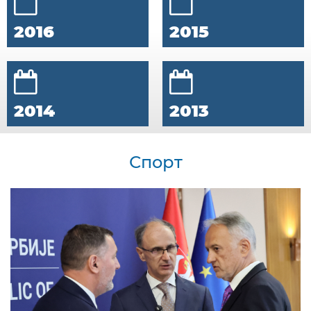
2016
2015
2014
2013
Спорт