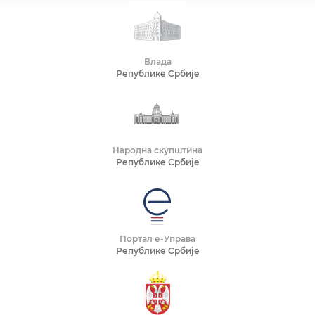
Влада
Републике Србије
Народна скупштина
Републике Србије
Портал е-Управа
Републике Србије