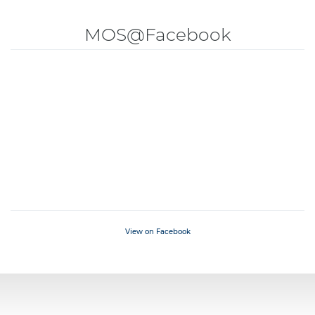
MOS@Facebook
View on Facebook