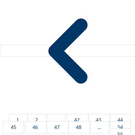
1
2
...
42
43
44
45
46
47
48
...
54
55