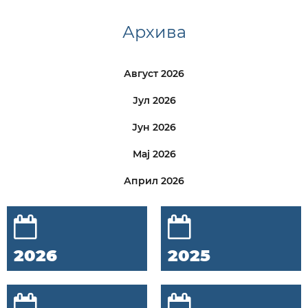
Архива
Август 2026
Јул 2026
Јун 2026
Мај 2026
Април 2026
2026
2025