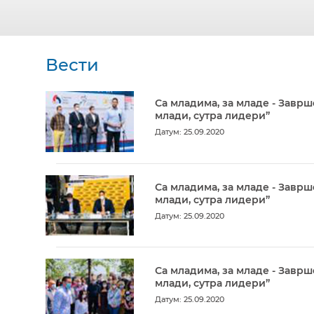
Вести
Са младима, за младе - Заврш
млади, сутра лидери”
Датум: 25.09.2020
Са младима, за младе - Заврш
млади, сутра лидери”
Датум: 25.09.2020
Са младима, за младе - Заврш
млади, сутра лидери”
Датум: 25.09.2020