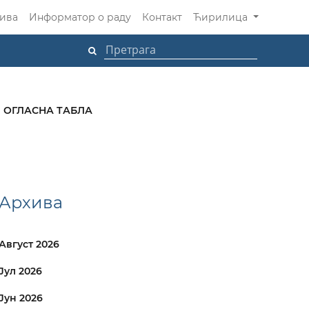
ива
Информатор о раду
Контакт
Ћирилица
ОГЛАСНА ТАБЛА
Архива
Август 2026
Јул 2026
Јун 2026