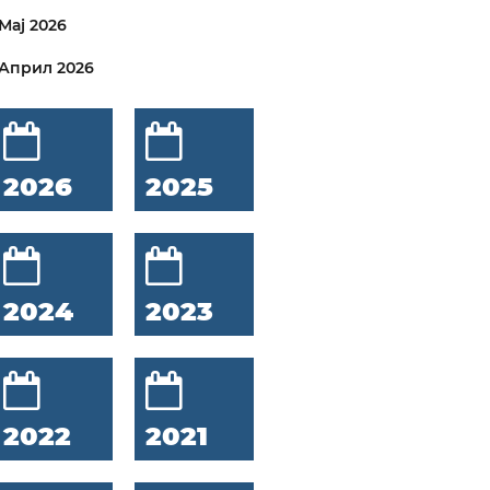
Мај 2026
Април 2026
2026
2025
2024
2023
2022
2021