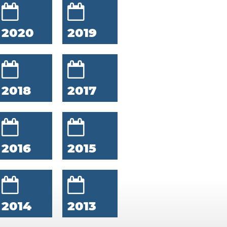
2020
2019
2018
2017
2016
2015
2014
2013