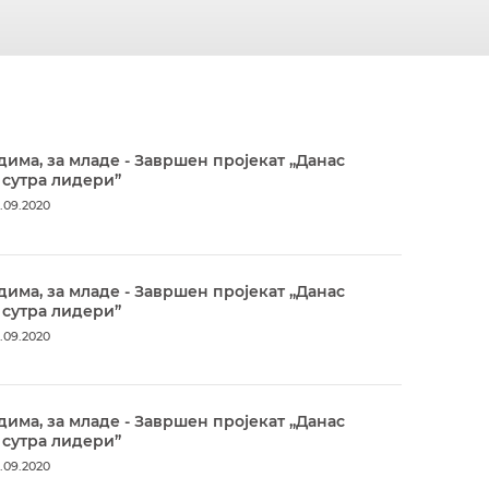
дима, за младе - Завршен пројекат „Данас
 сутра лидери”
.09.2020
дима, за младе - Завршен пројекат „Данас
 сутра лидери”
.09.2020
дима, за младе - Завршен пројекат „Данас
 сутра лидери”
.09.2020