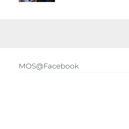
MOS@Facebook