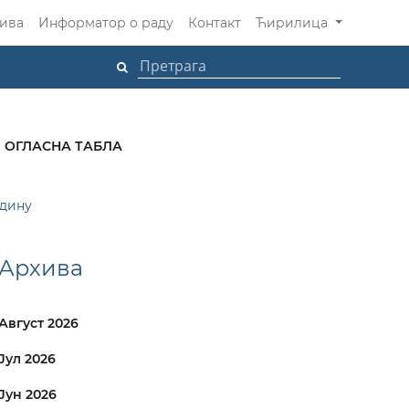
ива
Информатор о раду
Контакт
Ћирилица
ОГЛАСНА ТАБЛА
одину
Архива
Август 2026
Јул 2026
Јун 2026