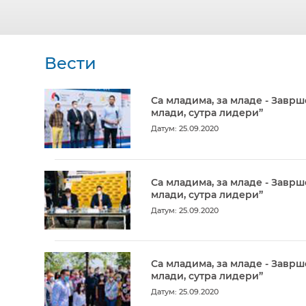
Вести
Са младима, за младе - Заврш
млади, сутра лидери”
Датум: 25.09.2020
Са младима, за младе - Заврш
млади, сутра лидери”
Датум: 25.09.2020
Са младима, за младе - Заврш
млади, сутра лидери”
Датум: 25.09.2020