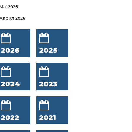
Мај 2026
Април 2026
2026
2025
2024
2023
2022
2021