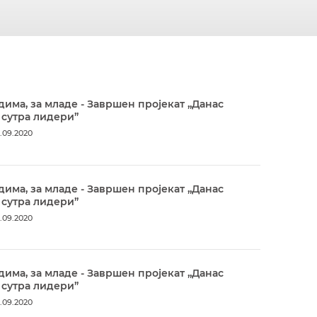
дима, за младе - Завршен пројекат „Данас
 сутра лидери”
.09.2020
дима, за младе - Завршен пројекат „Данас
 сутра лидери”
.09.2020
дима, за младе - Завршен пројекат „Данас
 сутра лидери”
.09.2020