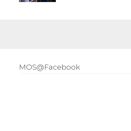
MOS@Facebook