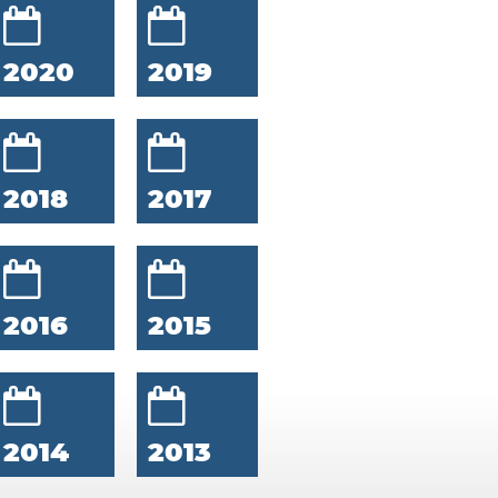
2020
2019
2018
2017
2016
2015
2014
2013