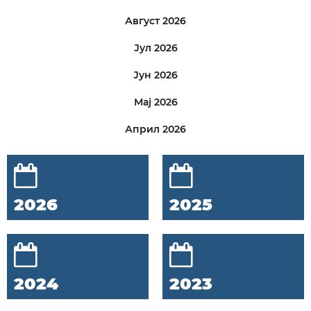
Август 2026
Јул 2026
Јун 2026
Мај 2026
Април 2026
2026
2025
2024
2023