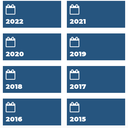
2022
2021
2020
2019
2018
2017
2016
2015