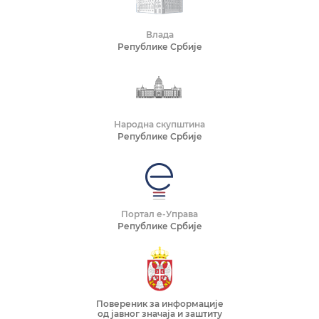
Влада
Републике Србије
Народна скупштина
Републике Србије
Портал е-Управа
Републике Србије
Повереник за информације
од јавног значаја и заштиту