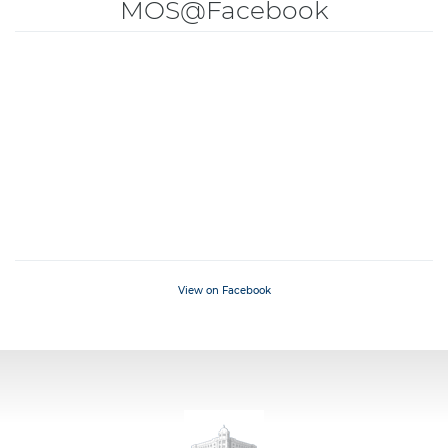
MOS@Facebook
View on Facebook