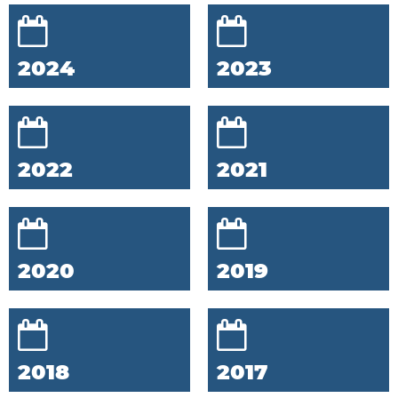
2024
2023
2022
2021
2020
2019
2018
2017