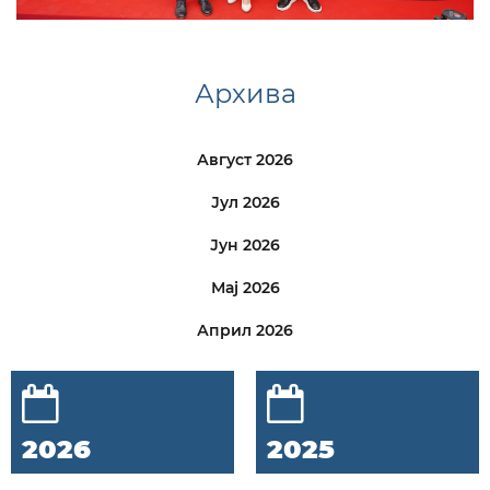
Архива
Август 2026
Јул 2026
Јун 2026
Мај 2026
Април 2026
2026
2025