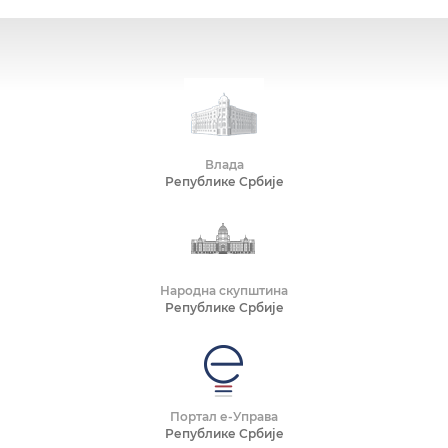
Влада
Републике Србије
Народна скупштина
Републике Србије
Портал е-Управа
Републике Србије