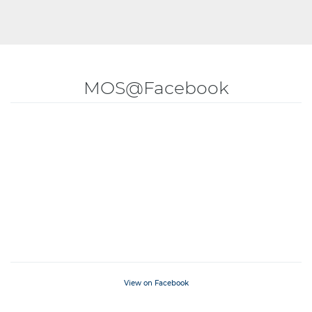
MOS@Facebook
View on Facebook