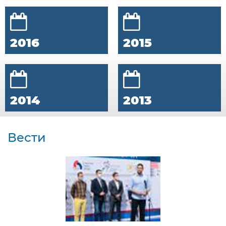
2016
2015
2014
2013
Вести