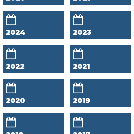
2024
2023
2022
2021
2020
2019