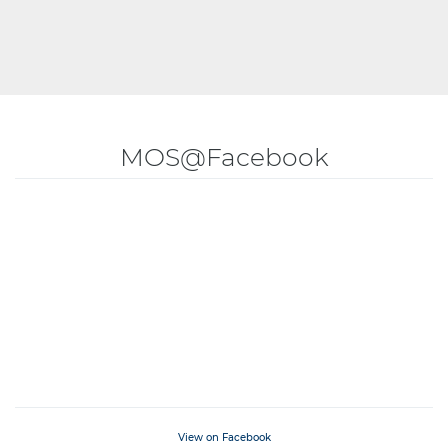
MOS@Facebook
View on Facebook