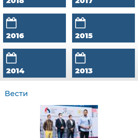
2018
2017
2016
2015
2014
2013
Вести