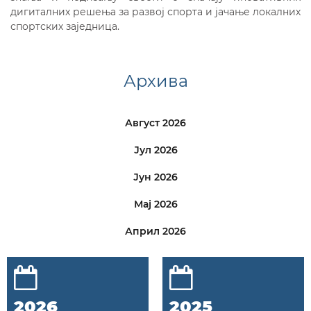
дигиталних решења за развој спорта и јачање локалних
спортских заједница.
Архива
Август 2026
Јул 2026
Јун 2026
Мај 2026
Април 2026
2026
2025