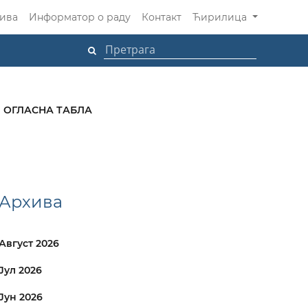
ива
Информатор о раду
Контакт
Ћирилица
ОГЛАСНА ТАБЛА
Архива
Август 2026
Јул 2026
Јун 2026