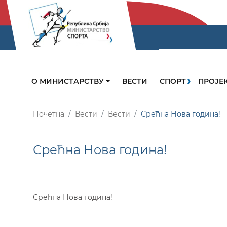
О МИНИСТАРСТВУ
ВЕСТИ
СПОРТ
ПРОЈЕ
Почетна
Вести
Вести
Срећна Нова година!
Срећна Нова година!
Срећна Нова година!