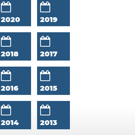
2020
2019
2018
2017
2016
2015
2014
2013