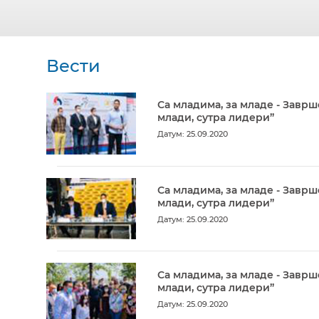
Вести
Са младима, за младе - Заврш
млади, сутра лидери”
Датум: 25.09.2020
Са младима, за младе - Заврш
млади, сутра лидери”
Датум: 25.09.2020
Са младима, за младе - Заврш
млади, сутра лидери”
Датум: 25.09.2020