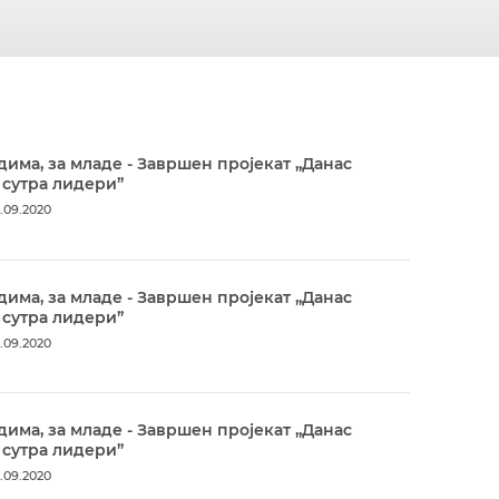
дима, за младе - Завршен пројекат „Данас
 сутра лидери”
.09.2020
дима, за младе - Завршен пројекат „Данас
 сутра лидери”
.09.2020
дима, за младе - Завршен пројекат „Данас
 сутра лидери”
.09.2020