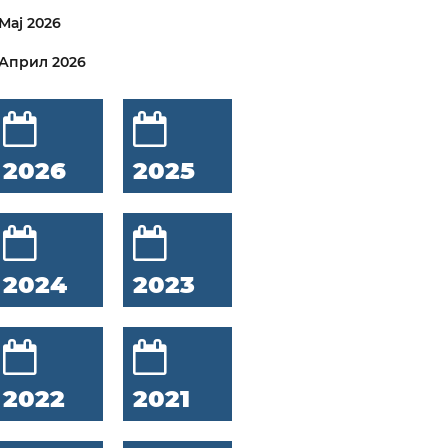
Мај 2026
Април 2026
2026
2025
2024
2023
2022
2021