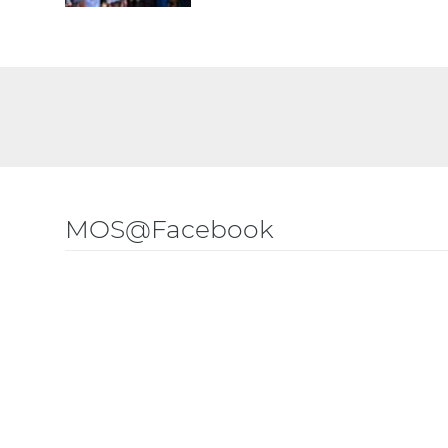
MOS@Facebook