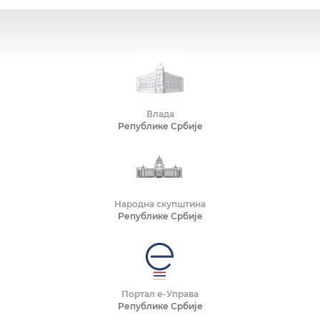
Влада
Републике Србије
Народна скупштина
Републике Србије
Портал е-Управа
Републике Србије