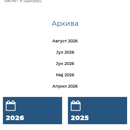
баскет и одбојку).
Архива
Август 2026
Јул 2026
Јун 2026
Мај 2026
Април 2026
2026
2025