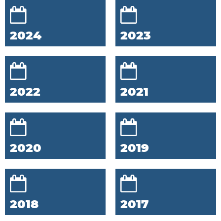
2024
2023
2022
2021
2020
2019
2018
2017