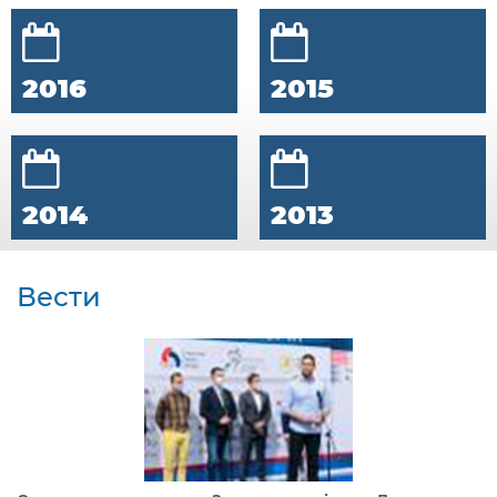
2016
2015
2014
2013
Вести