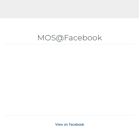
MOS@Facebook
View on Facebook