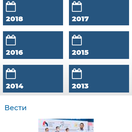
2018
2017
2016
2015
2014
2013
Вести