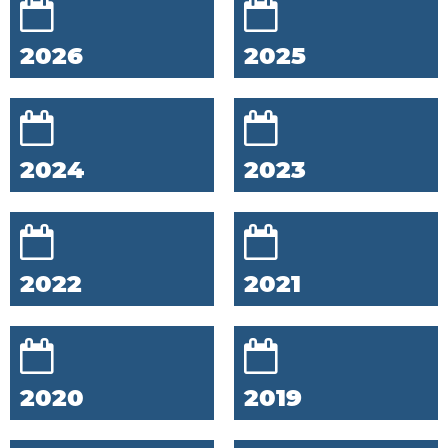
2026
2025
2024
2023
2022
2021
2020
2019