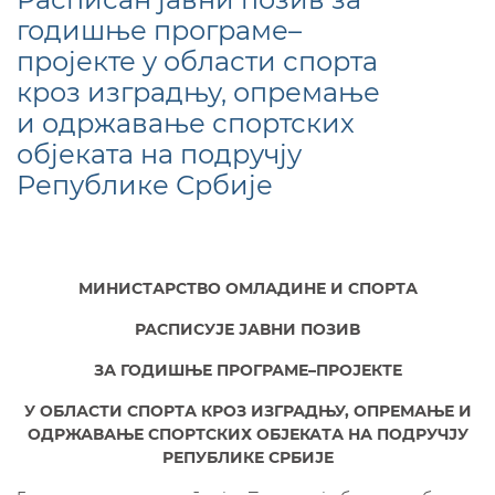
годишње програме–
пројекте у области спорта
кроз изградњу, опремање
и одржавање спортских
објеката на подручју
Републике Србије
МИНИСТАРСТВО ОМЛАДИНЕ И СПОРТА
РАСПИСУЈЕ
ЈАВНИ ПОЗИВ
ЗА ГОДИШЊЕ ПРОГРАМЕ–ПРОЈЕКТЕ
У ОБЛАСТИ СПОРТА КРОЗ ИЗГРАДЊУ,
ОПРЕМАЊЕ И
ОДРЖАВАЊЕ СПОРТСКИХ ОБЈЕКАТА
НА ПОДРУЧЈУ
РЕПУБЛИКЕ СРБИЈЕ