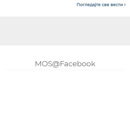
Погледајте све вести
MOS@Facebook