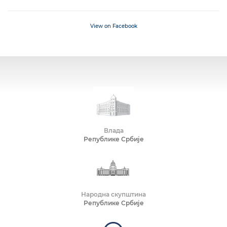
View on Facebook
Влада
Републике Србије
Народна скупштина
Републике Србије