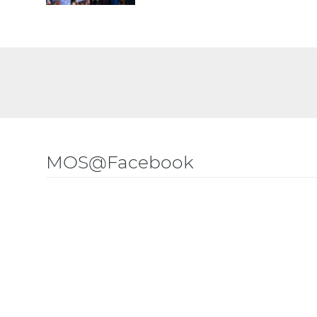
MOS@Facebook