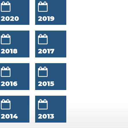
2020
2019
2018
2017
2016
2015
2014
2013