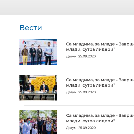
Вести
Са младима, за младе - Заврш
млади, сутра лидери”
Датум: 25.09.2020
Са младима, за младе - Заврш
млади, сутра лидери”
Датум: 25.09.2020
Са младима, за младе - Заврш
млади, сутра лидери”
Датум: 25.09.2020