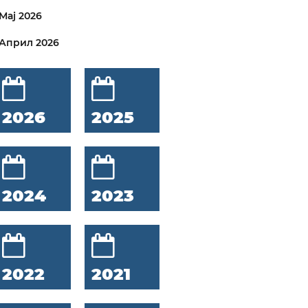
Мај 2026
Април 2026
2026
2025
2024
2023
2022
2021