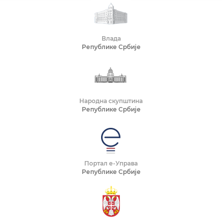
Влада
Републике Србије
Народна скупштина
Републике Србије
Портал е-Управа
Републике Србије