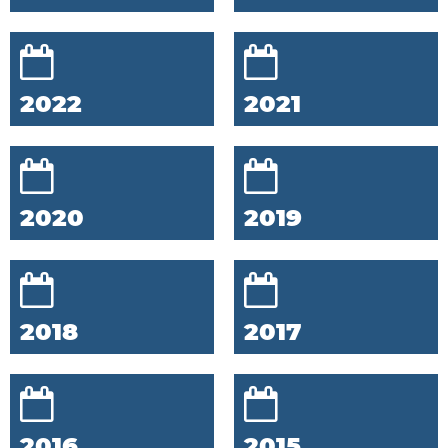
2022
2021
2020
2019
2018
2017
2016
2015