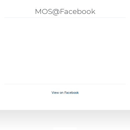
MOS@Facebook
View on Facebook