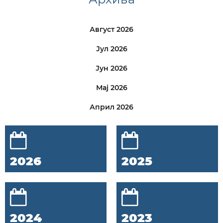
Август 2026
Јул 2026
Јун 2026
Мај 2026
Април 2026
2026
2025
2024
2023