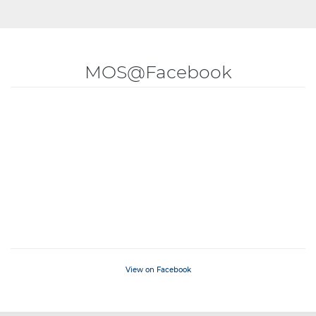
MOS@Facebook
View on Facebook