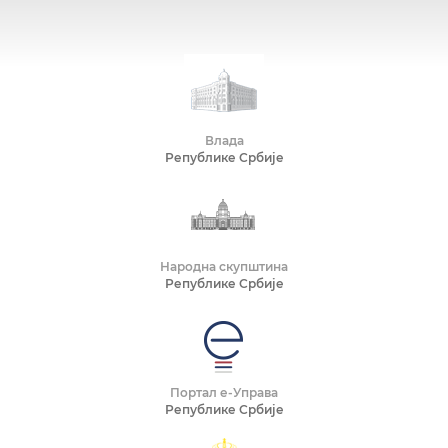
Влада
Републике Србије
Народна скупштина
Републике Србије
Портал е-Управа
Републике Србије