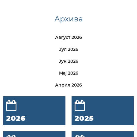
Архива
Август 2026
Јул 2026
Јун 2026
Мај 2026
Април 2026
2026
2025