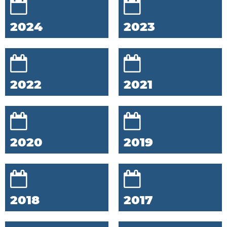
2024
2023
2022
2021
2020
2019
2018
2017