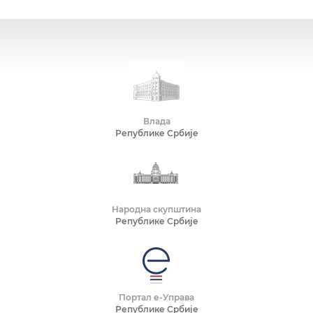
Влада
Републике Србије
Народна скупштина
Републике Србије
Портал е-Управа
Републике Србије