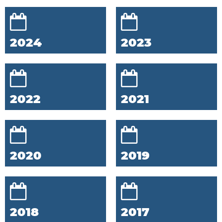
2024
2023
2022
2021
2020
2019
2018
2017