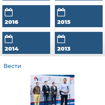
2016
2015
2014
2013
Вести