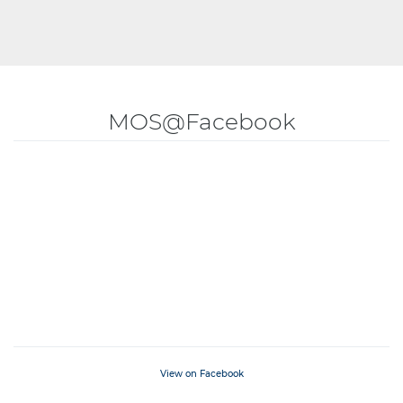
MOS@Facebook
View on Facebook