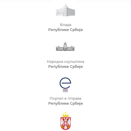
Влада
Републике Србије
Народна скупштина
Републике Србије
Портал е-Управа
Републике Србије