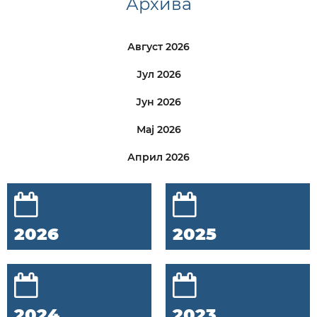
Архива
Август 2026
Јул 2026
Јун 2026
Мај 2026
Април 2026
2026
2025
2024
2023