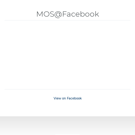
MOS@Facebook
View on Facebook