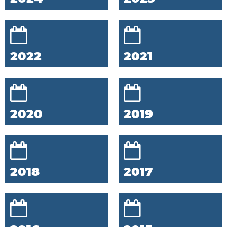
2022
2021
2020
2019
2018
2017