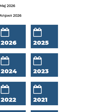
Мај 2026
Април 2026
2026
2025
2024
2023
2022
2021