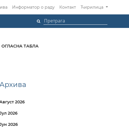
ива
Информатор о раду
Контакт
Ћирилица
ОГЛАСНА ТАБЛА
Архива
Август 2026
Јул 2026
Јун 2026