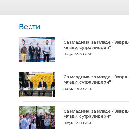
Вести
Са младима, за младе - Заврш
млади, сутра лидери”
Датум: 25.09.2020
Са младима, за младе - Заврш
млади, сутра лидери”
Датум: 25.09.2020
Са младима, за младе - Заврш
млади, сутра лидери”
Датум: 25.09.2020