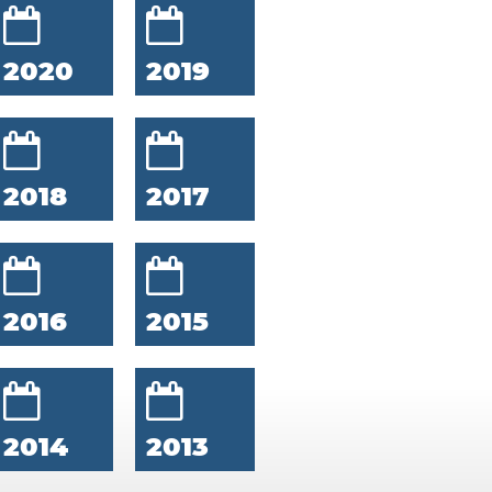
2020
2019
2018
2017
2016
2015
2014
2013