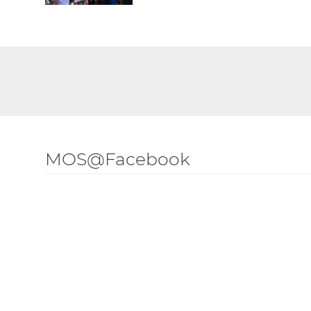
MOS@Facebook