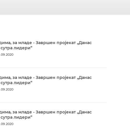
дима, за младе - Завршен пројекат „Данас
 сутра лидери”
.09.2020
дима, за младе - Завршен пројекат „Данас
 сутра лидери”
.09.2020
дима, за младе - Завршен пројекат „Данас
 сутра лидери”
.09.2020