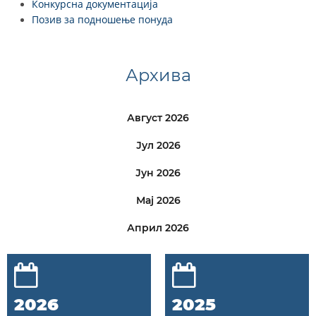
Конкурсна документација
Позив за подношење понуда
Архива
Август 2026
Јул 2026
Јун 2026
Мај 2026
Април 2026
2026
2025