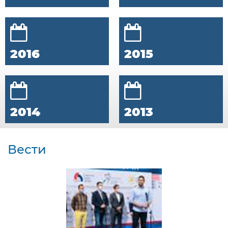
2016
2015
2014
2013
Вести