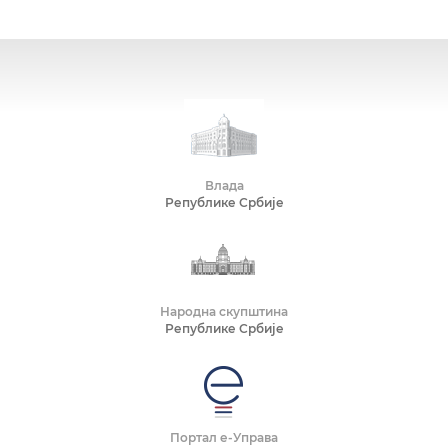
Влада
Републике Србије
Народна скупштина
Републике Србије
Портал е-Управа