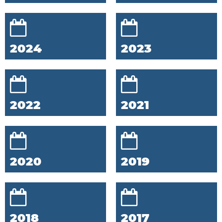
2024
2023
2022
2021
2020
2019
2018
2017