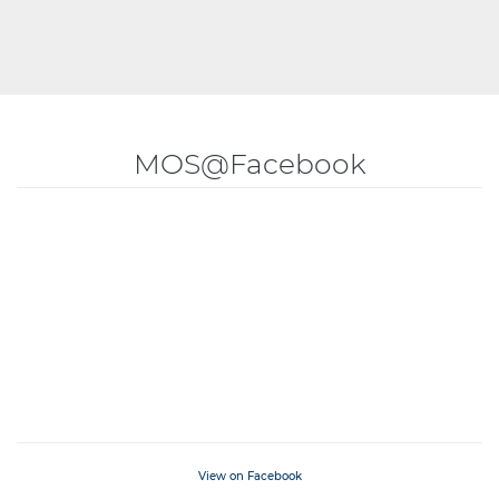
MOS@Facebook
View on Facebook