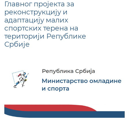
Главног пројекта за
реконструкцију и
адаптацију малих
спортских терена на
територији Републике
Србије