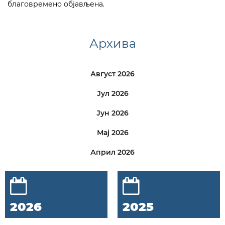
благовремено објављена.
Архива
Август 2026
Јул 2026
Јун 2026
Мај 2026
Април 2026
2026
2025