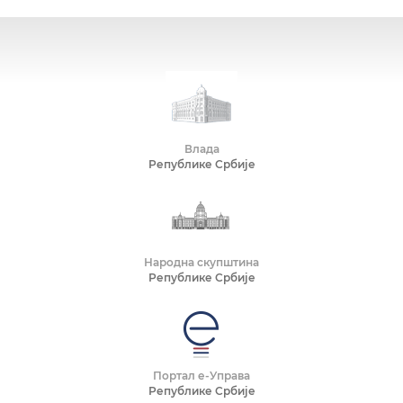
Влада
Републике Србије
Народна скупштина
Републике Србије
Портал е-Управа
Републике Србије