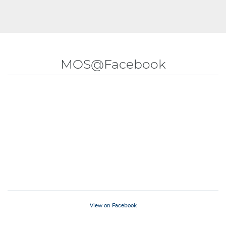
MOS@Facebook
View on Facebook