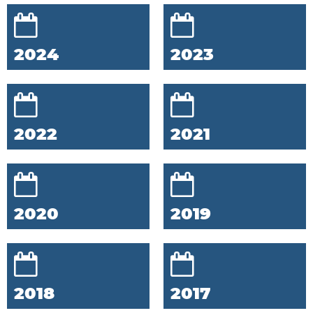
2024
2023
2022
2021
2020
2019
2018
2017