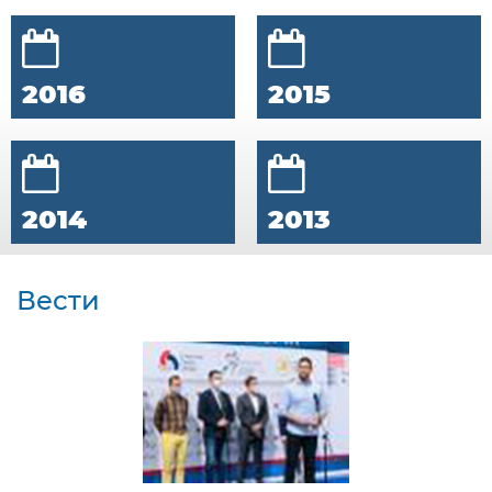
2016
2015
2014
2013
Вести