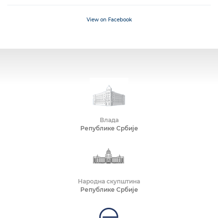
View on Facebook
Влада
Републике Србије
Народна скупштина
Републике Србије