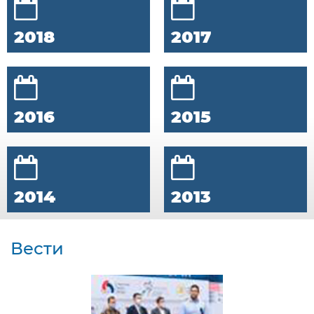
2018
2017
2016
2015
2014
2013
Вести