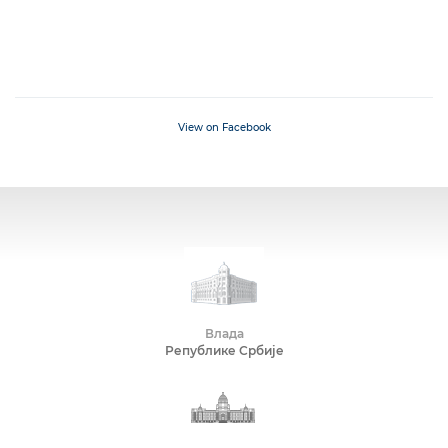
View on Facebook
Влада
Републике Србије