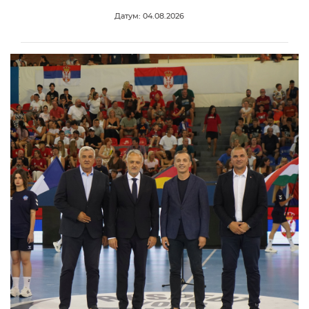
Датум: 04.08.2026