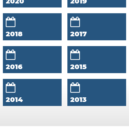
2020
2019
2018
2017
2016
2015
2014
2013