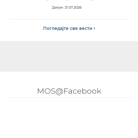
Датум: 21.07.2026
Погледајте све вести
MOS@Facebook