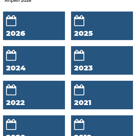
Април 2026
2026
2025
2024
2023
2022
2021