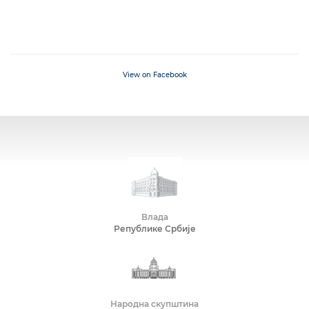
View on Facebook
Влада
Републике Србије
Народна скупштина