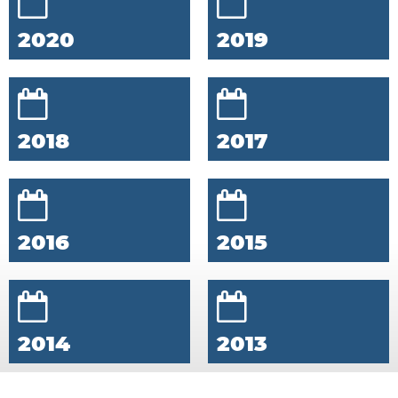
2020
2019
2018
2017
2016
2015
2014
2013