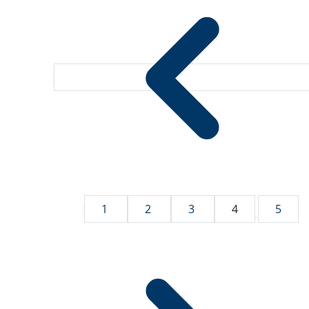
1
2
3
4
5