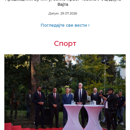
Вајта
Датум: 29.07.2026
Погледајте све вести
Спорт