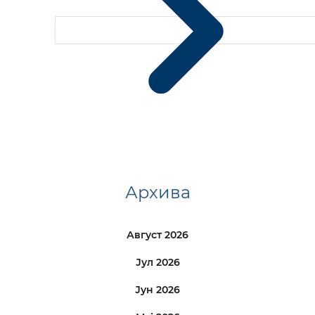
Архива
Август 2026
Јул 2026
Јун 2026