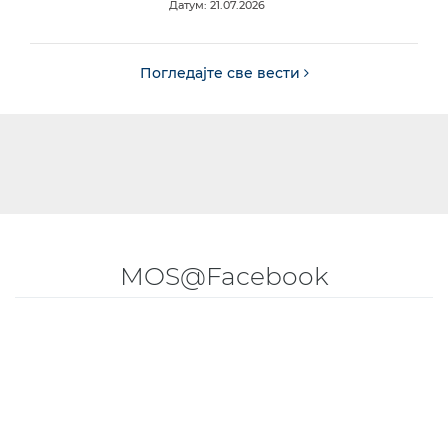
Датум: 21.07.2026
Погледајте све вести
MOS@Facebook