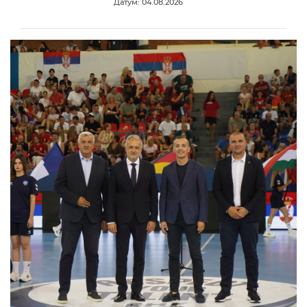
Датум: 04.08.2026