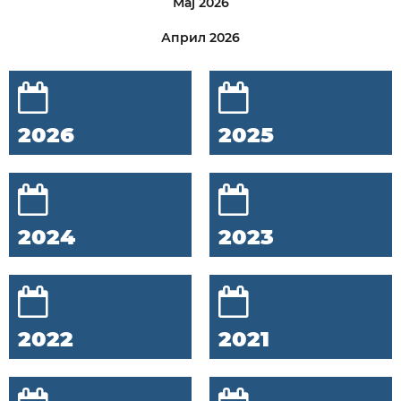
Мај 2026
Април 2026
2026
2025
2024
2023
2022
2021