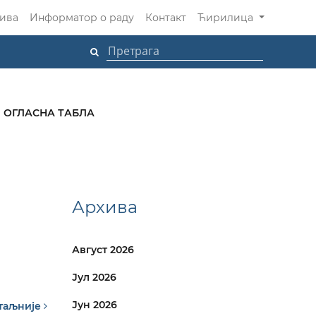
ива
Информатор о раду
Контакт
Ћирилица
ОГЛАСНА ТАБЛА
Архива
Август 2026
Јул 2026
Јун 2026
таљније