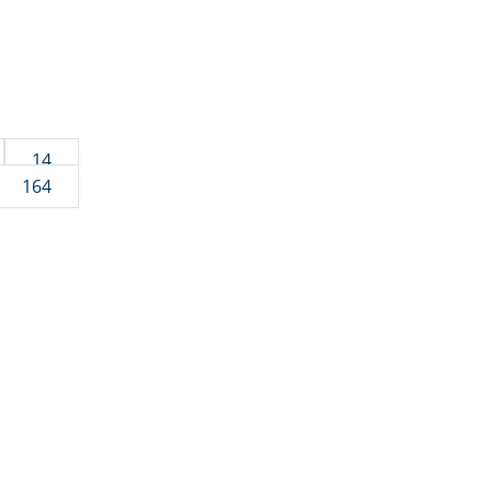
14
164