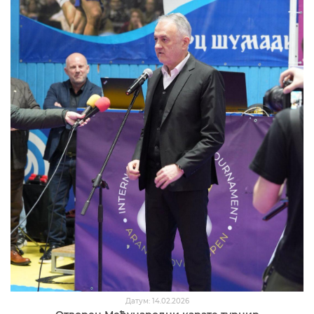
Датум: 14.02.2026