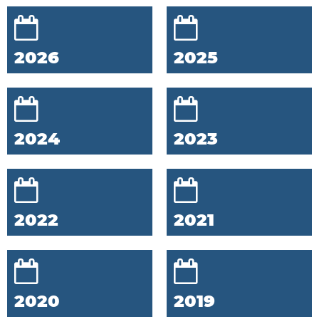
2026
2025
2024
2023
2022
2021
2020
2019