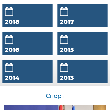
2018
2017
2016
2015
2014
2013
Спорт