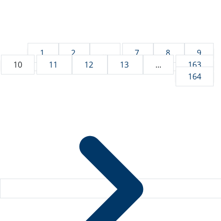
1
2
...
7
8
9
10
11
12
13
...
163
164