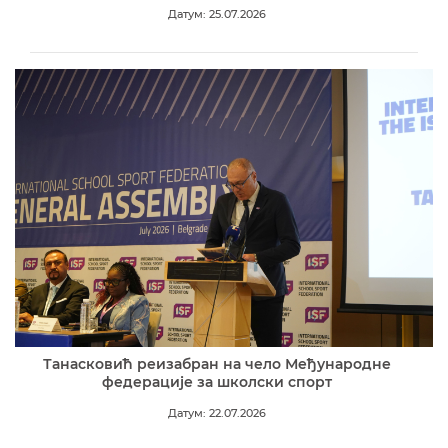
Датум: 25.07.2026
Танасковић реизабран на чело Међународне
федерације за школски спорт
Датум: 22.07.2026