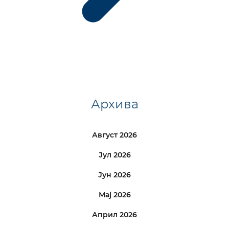
Архива
Август 2026
Јул 2026
Јун 2026
Мај 2026
Април 2026