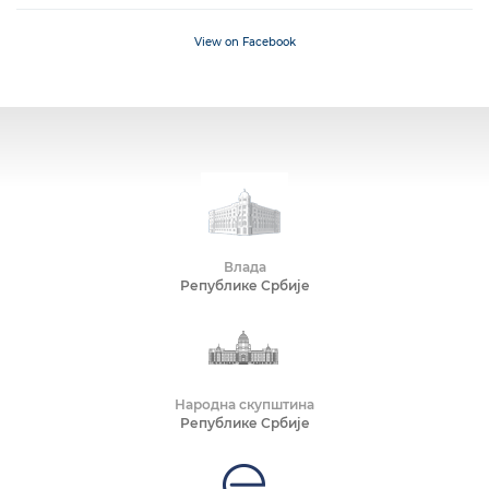
View on Facebook
Влада
Републике Србије
Народна скупштина
Републике Србије