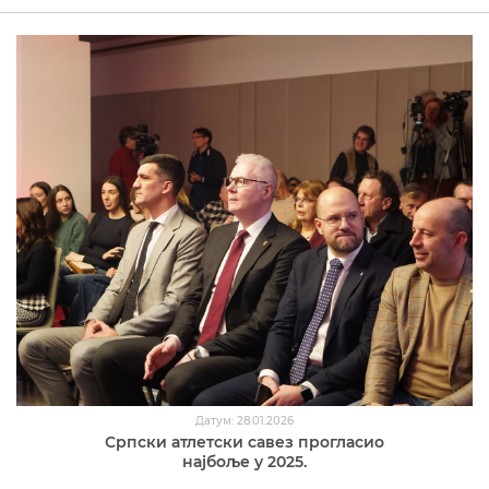
Датум: 28.01.2026
Српски атлетски савез прогласио
најбоље у 2025.