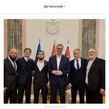
Детаљније
Датум: 11.02.2026