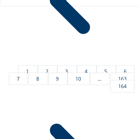
1
2
3
4
5
6
7
8
9
10
...
163
164