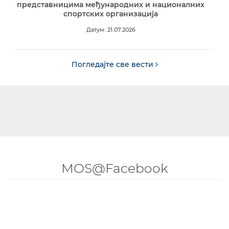
представницима међународних и националних
спортских организација
Датум: 21.07.2026
Погледајте све вести
MOS@Facebook