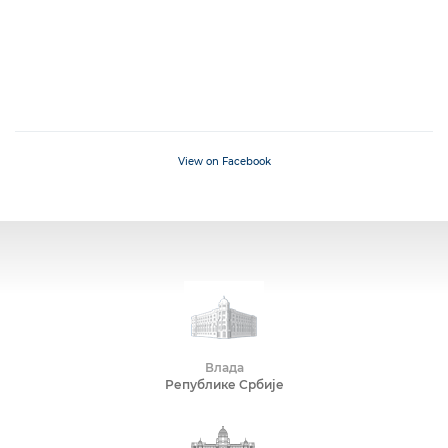
View on Facebook
Влада
Републике Србије