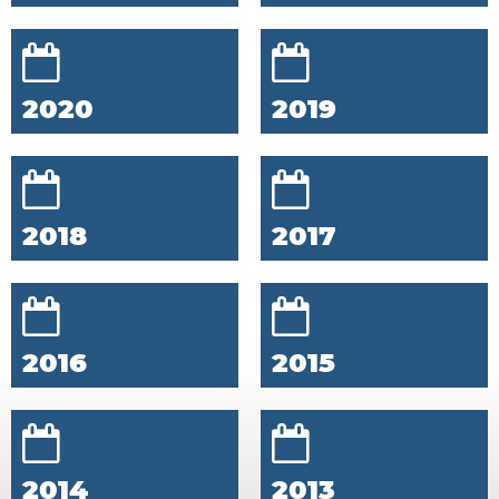
2020
2019
2018
2017
2016
2015
2014
2013