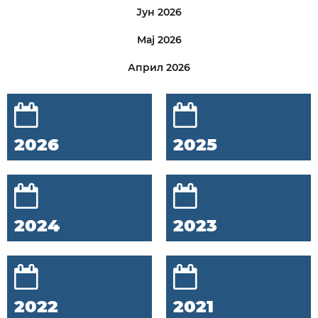
Јун 2026
Мај 2026
Април 2026
2026
2025
2024
2023
2022
2021