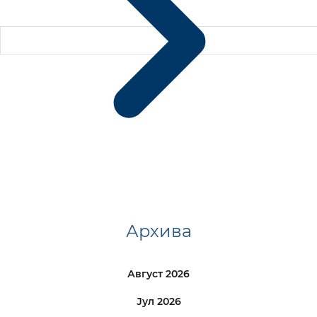
Архива
Август 2026
Јул 2026