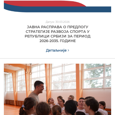
Датум: 30.03.2026
ЈАВНА РАСПРАВА О ПРЕДЛОГУ
СТРАТЕГИЈЕ РАЗВОЈА СПОРТА У
РЕПУБЛИЦИ СРБИЈИ ЗА ПЕРИОД
2026-2035. ГОДИНЕ
Детаљније