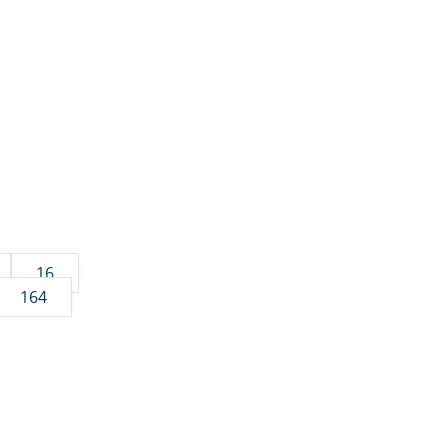
16
164