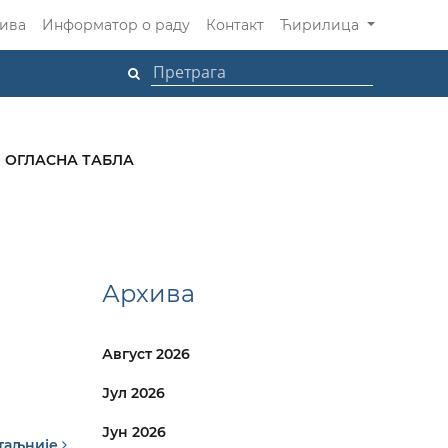
ива
Информатор о раду
Контакт
Ћирилица
ОГЛАСНА ТАБЛА
Архива
Август 2026
Јул 2026
Јун 2026
таљније