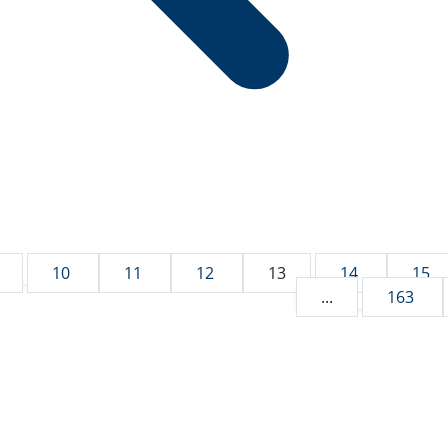
10
11
12
13
14
15
...
163