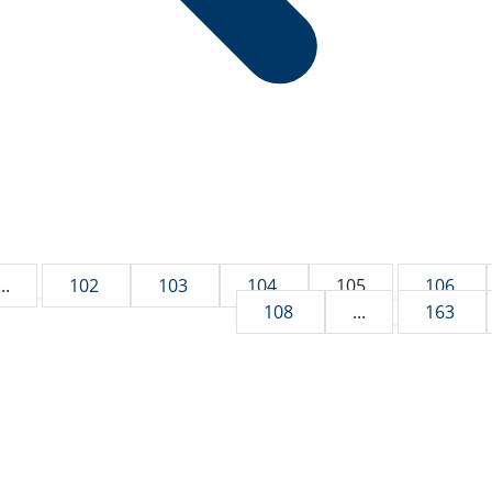
...
102
103
104
105
106
108
...
163