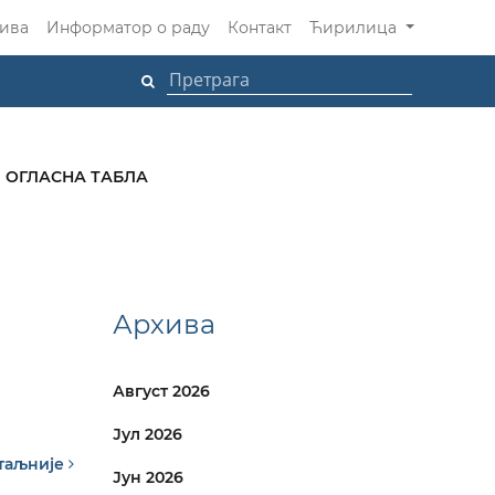
ива
Информатор о раду
Контакт
Ћирилица
ОГЛАСНА ТАБЛА
Архива
Август 2026
Јул 2026
таљније
Јун 2026