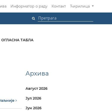
ива
Информатор о раду
Контакт
Ћирилица
ОГЛАСНА ТАБЛА
Архива
Август 2026
Јул 2026
таљније
Јун 2026