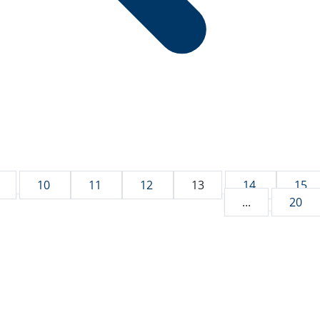
10
11
12
13
14
15
...
20