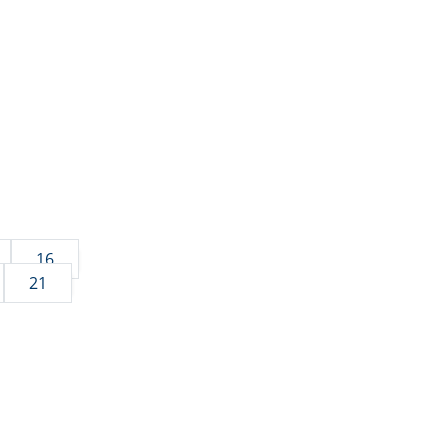
16
21