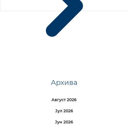
Архива
Август 2026
Јул 2026
Јун 2026