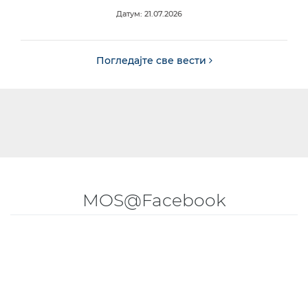
Датум: 21.07.2026
Погледајте све вести
MOS@Facebook