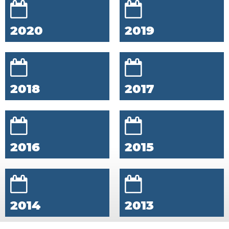
2020
2019
2018
2017
2016
2015
2014
2013