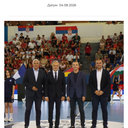
Датум: 04.08.2026