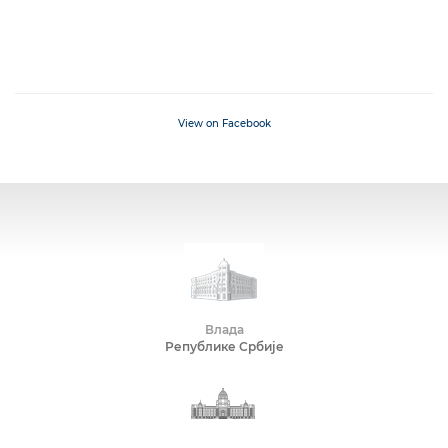
View on Facebook
Влада
Републике Србије