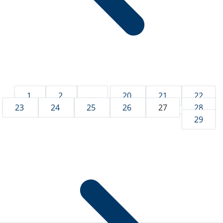
1
2
...
20
21
22
23
24
25
26
27
28
29