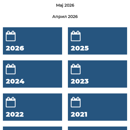
Мај 2026
Април 2026
2026
2025
2024
2023
2022
2021