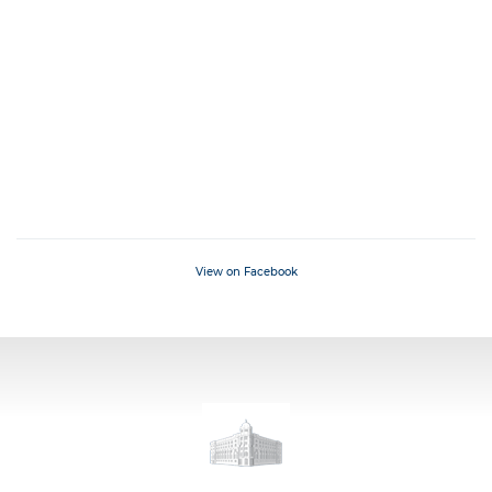
View on Facebook